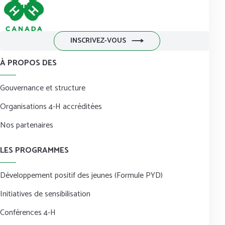
INSCRIVEZ-VOUS
À PROPOS DES
Gouvernance et structure
Organisations 4-H accréditées
Nos partenaires
LES PROGRAMMES
Développement positif des jeunes (Formule PYD)
Initiatives de sensibilisation
Conférences 4-H