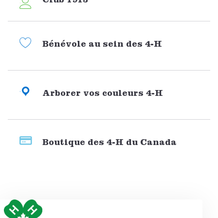
Club 1913
Bénévole au sein des 4-H
Arborer vos couleurs 4-H
Boutique des 4-H du Canada