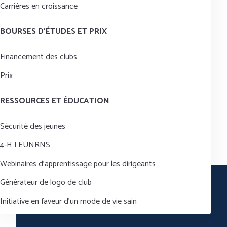
Carrières en croissance
BOURSES D’ÉTUDES ET PRIX
Financement des clubs
Prix
RESSOURCES ET ÉDUCATION
Sécurité des jeunes
4-H LEUNRNS
Webinaires d’apprentissage pour les dirigeants
Générateur de logo de club
Initiative en faveur d’un mode de vie sain