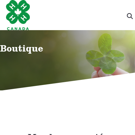
Boutique