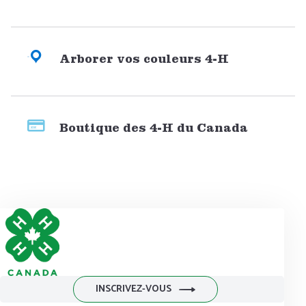
Arborer vos couleurs 4-H
Boutique des 4-H du Canada
INSCRIVEZ-VOUS