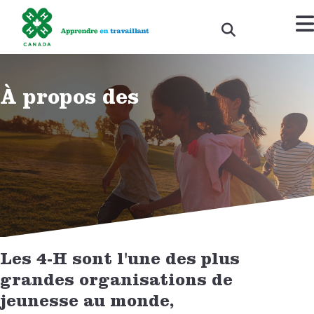
À propos des
DONATE NOW!
Les 4-H sont l'une des plus
grandes organisations de
jeunesse au monde,