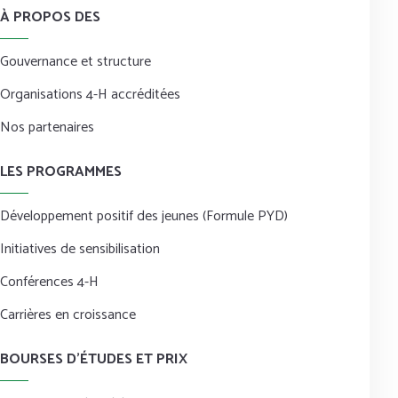
À PROPOS DES
Gouvernance et structure
Organisations 4-H accréditées
Nos partenaires
LES PROGRAMMES
Développement positif des jeunes (Formule PYD)
Initiatives de sensibilisation
Conférences 4-H
Carrières en croissance
BOURSES D’ÉTUDES ET PRIX