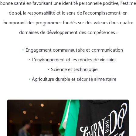
bonne santé en favorisant une identité personnelle positive, l'estime
de soi, la responsabilité et le sens de l'accomplissement, en
incorporant des programmes fondés sur des valeurs dans quatre
domaines de développement des compétences :
Engagement communautaire et communication
L'environnement et les modes de vie sains
Science et technologie
Agriculture durable et sécurité alimentaire