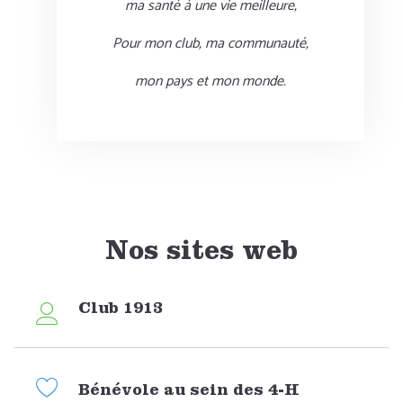
ma santé à une vie meilleure,
Pour mon club, ma communauté,
mon pays et mon monde.
Nos sites web
Club 1913
Bénévole au sein des 4-H