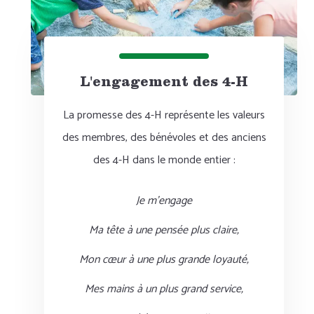
L'engagement des 4-H
La promesse des 4-H représente les valeurs
des membres, des bénévoles et des anciens
des 4-H dans le monde entier :
Je m'engage
Ma tête à une pensée plus claire,
Mon cœur à une plus grande loyauté,
Mes mains à un plus grand service,