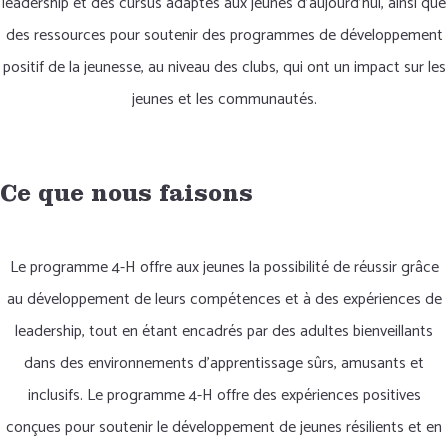
leadership et des cursus adaptés aux jeunes d'aujourd'hui, ainsi que
des ressources pour soutenir des programmes de développement
positif de la jeunesse, au niveau des clubs, qui ont un impact sur les
jeunes et les communautés.
Ce que nous faisons
Le programme 4-H offre aux jeunes la possibilité de réussir grâce
au développement de leurs compétences et à des expériences de
leadership, tout en étant encadrés par des adultes bienveillants
dans des environnements d'apprentissage sûrs, amusants et
inclusifs. Le programme 4-H offre des expériences positives
conçues pour soutenir le développement de jeunes résilients et en