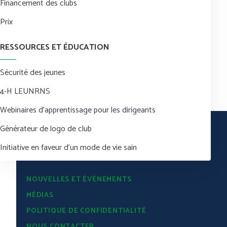
Financement des clubs
Prix
RESSOURCES ET ÉDUCATION
Sécurité des jeunes
4-H LEUNRNS
Webinaires d’apprentissage pour les dirigeants
Générateur de logo de club
Initiative en faveur d’un mode de vie sain
NOUVELLES ET ÉVÉNEMENTS
MÉDIAS
POLITIQUE DE CONFIDENTIALITÉ
NOUS CONTACTER