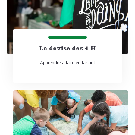
La devise des 4-H
Apprendre à faire en faisant