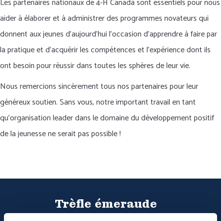
Les partenaires nationaux de 4-H Canada sont essentiels pour nous
aider à élaborer et à administrer des programmes novateurs qui
donnent aux jeunes d'aujourd'hui l'occasion d'apprendre à faire par
la pratique et d'acquérir les compétences et l'expérience dont ils
ont besoin pour réussir dans toutes les sphères de leur vie.
Nous remercions sincèrement tous nos partenaires pour leur
généreux soutien. Sans vous, notre important travail en tant
qu'organisation leader dans le domaine du développement positif
de la jeunesse ne serait pas possible !
Trèfle émeraude