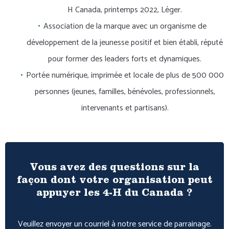
H Canada, printemps 2022, Léger.
Association de la marque avec un organisme de
développement de la jeunesse positif et bien établi, réputé
pour former des leaders forts et dynamiques.
Portée numérique, imprimée et locale de plus de 500 000
personnes (jeunes, familles, bénévoles, professionnels,
intervenants et partisans).
Vous avez des questions sur la
façon dont votre organisation peut
appuyer les 4-H du Canada ?
Veuillez envoyer un courriel à notre service de parrainage.