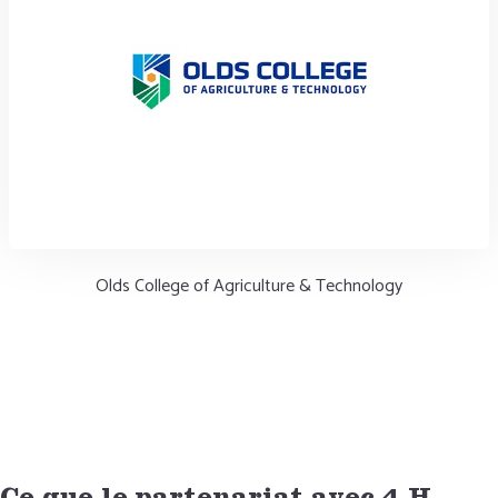
Olds College of Agriculture & Technology