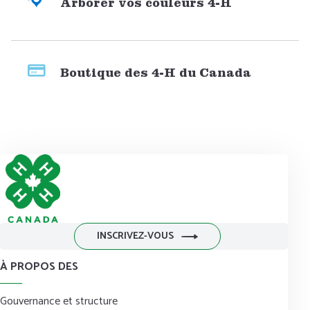
Arborer vos couleurs 4-H
Boutique des 4-H du Canada
INSCRIVEZ-VOUS
À PROPOS DES
Gouvernance et structure