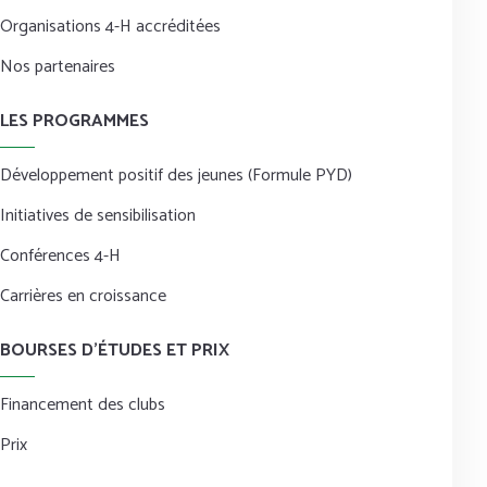
Organisations 4-H accréditées
Nos partenaires
LES PROGRAMMES
Développement positif des jeunes (Formule PYD)
Initiatives de sensibilisation
Conférences 4-H
Carrières en croissance
BOURSES D’ÉTUDES ET PRIX
Financement des clubs
Prix