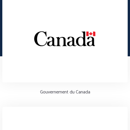
Gouvernement du Canada