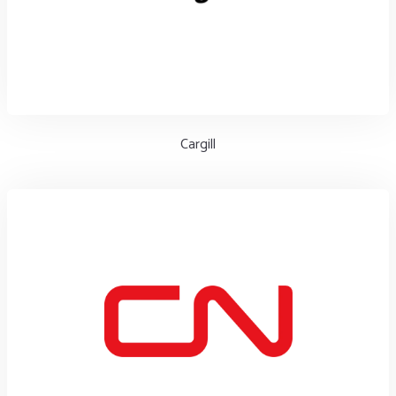
Cargill