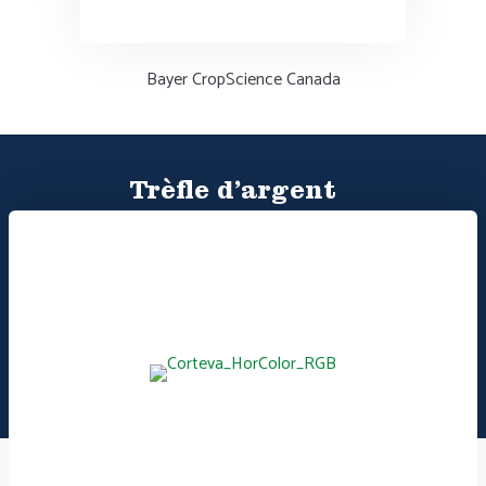
Bayer CropScience Canada
Trèfle d’argent