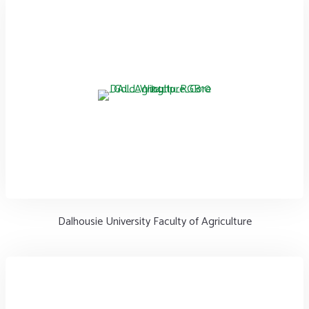
Dalhousie University Faculty of Agriculture