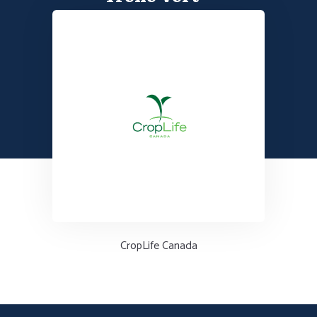
CropLife Canada