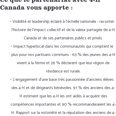
Ce que le partenariat avec 4-H
Canada vous apporte :
Visibilité et leadership éclairé à l'échelle nationale - raconter
l'histoire de l'impact collectif et de la valeur partagée de 4-H
Canada et de ses partenaires publics et privés.
Impact hyperlocal dans les communautés qui comptent le
plus pour nos partisans communs - 63 % des jeunes des 4-H
vivent à la ferme et 26 % déclarent que leur région de
résidence est rurale.
L'engagement d'une base très passionnée d'anciens élèves
des 4-H et de dirigeants bénévoles. 97 % des anciens des 4-
H estiment que les 4-H les ont aidés à acquérir des
compétences importantes et 90 % recommanderaient les 4-
H. Rapport sur la notoriété et la réputation des anciens de 4-