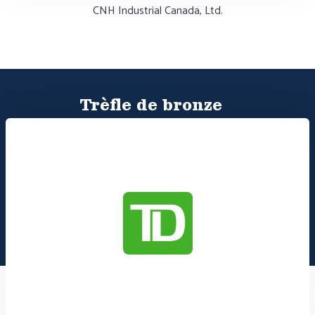
CNH Industrial Canada, Ltd.
Trèfle de bronze