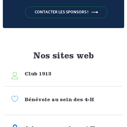
CONTACTER LES SPONSORS !
Nos sites web
Club 1913
Bénévole au sein des 4-H