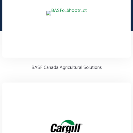
BASF Canada Agricultural Solutions