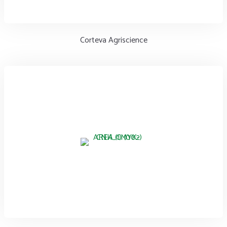
Corteva Agriscience