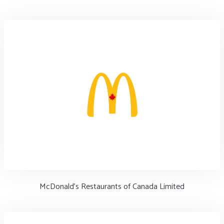
McDonald's Restaurants of Canada Limited