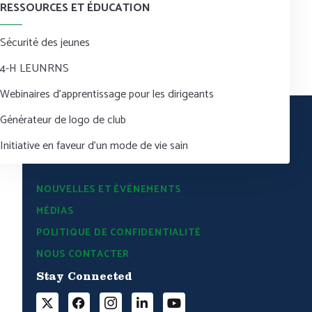
RESSOURCES ET ÉDUCATION
Sécurité des jeunes
4-H LEUNRNS
Webinaires d’apprentissage pour les dirigeants
Générateur de logo de club
Initiative en faveur d’un mode de vie sain
NOUVELLES ET ÉVÉNEMENTS
MÉDIAS
POLITIQUE DE CONFIDENTIALITÉ
NOUS CONTACTER
Stay Connected