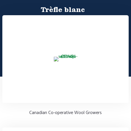
Trèfle blanc
Canadian Co-operative Wool Growers