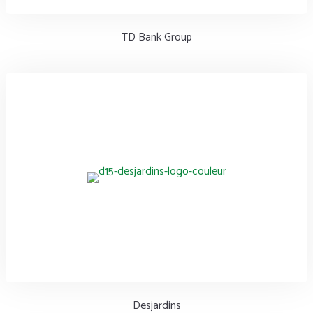
TD Bank Group
Desjardins