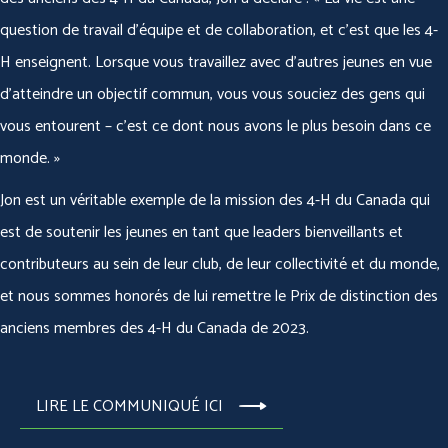
question de travail d’équipe et de collaboration, et c’est que les 4-
H enseignent. Lorsque vous travaillez avec d’autres jeunes en vue
d’atteindre un objectif commun, vous vous souciez des gens qui
vous entourent – c’est ce dont nous avons le plus besoin dans ce
monde. »
Jon est un véritable exemple de la mission des 4-H du Canada qui
est de soutenir les jeunes en tant que leaders bienveillants et
contributeurs au sein de leur club, de leur collectivité et du monde,
et nous sommes honorés de lui remettre le Prix de distinction des
anciens membres des 4-H du Canada de 2023.
LIRE LE COMMUNIQUÉ ICI