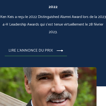
2022
Ken Keis a reçu le 2022 Distinguished Alumni Award lors de la 2023
4-H Leadership Awards qui s'est tenue virtuellement le 28 février
2023.
LIRE L'ANNONCE DU PRIX