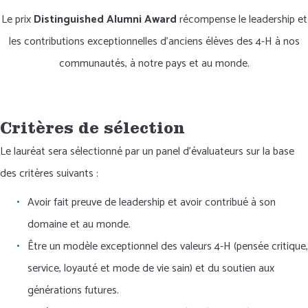
Le prix
Distinguished Alumni Award
récompense le leadership et
les contributions exceptionnelles d'anciens élèves des 4-H à nos
communautés, à notre pays et au monde.
Critères de sélection
Le lauréat sera sélectionné par un panel d'évaluateurs sur la base
des critères suivants :
Avoir fait preuve de leadership et avoir contribué à son
domaine et au monde.
Être un modèle exceptionnel des valeurs 4-H (pensée critique,
service, loyauté et mode de vie sain) et du soutien aux
générations futures.