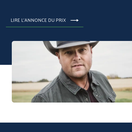
LIRE L'ANNONCE DU PRIX