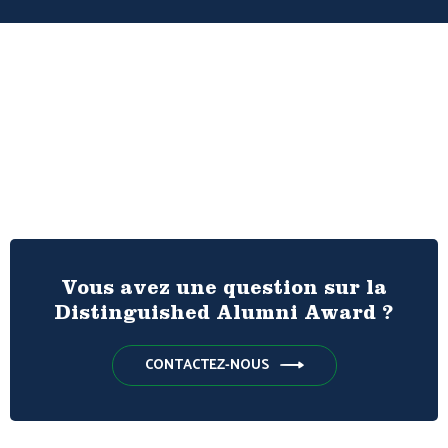
Vous avez une question sur la
Distinguished Alumni Award ?
CONTACTEZ-NOUS