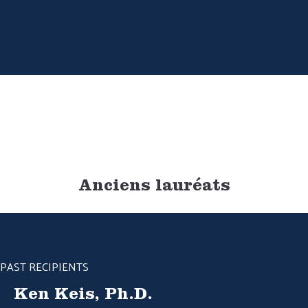
Anciens lauréats
PAST RECIPIENTS
Ken Keis, Ph.D.