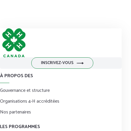
INSCRIVEZ-VOUS
À PROPOS DES
Gouvernance et structure
Organisations 4-H accréditées
Nos partenaires
LES PROGRAMMES