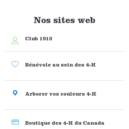
Nos sites web
Club 1913
Bénévole au sein des 4-H
Arborer vos couleurs 4-H
Boutique des 4-H du Canada