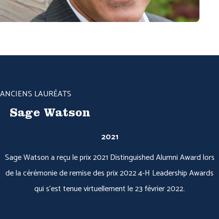
ANCIENS LAURÉATS
Sage Watson
2021
Sage Watson a reçu le prix 2021 Distinguished Alumni Award lors
de la cérémonie de remise des prix 2022 4-H Leadership Awards
qui s'est tenue virtuellement le 23 février 2022.