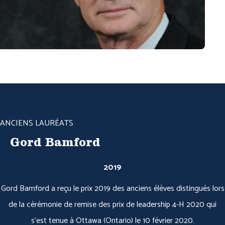
ANCIENS LAURÉATS
Gord Bamford
2019
Gord Bamford a reçu le prix 2019 des anciens élèves distingués lors
de la cérémonie de remise des prix de leadership 4-H 2020 qui
s'est tenue à Ottawa (Ontario) le 10 février 2020.