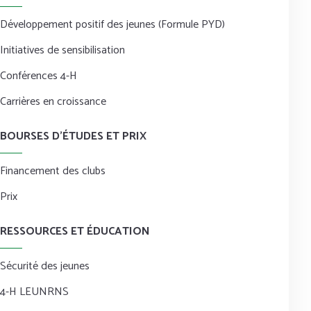
Développement positif des jeunes (Formule PYD)
Initiatives de sensibilisation
Conférences 4-H
Carrières en croissance
BOURSES D’ÉTUDES ET PRIX
Financement des clubs
Prix
RESSOURCES ET ÉDUCATION
Sécurité des jeunes
4-H LEUNRNS