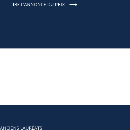
LIRE L'ANNONCE DU PRIX
ANCIENS LAURÉATS