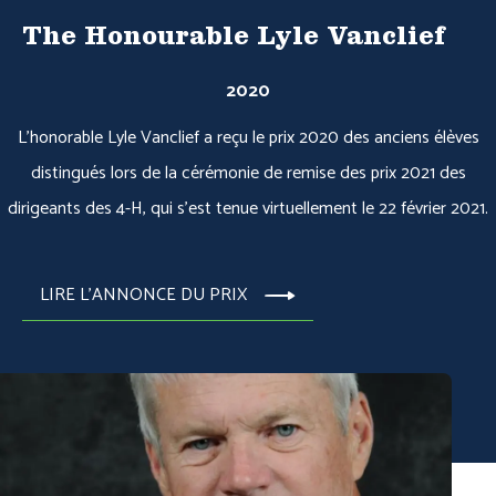
The Honourable Lyle Vanclief
2020
L'honorable Lyle Vanclief a reçu le prix 2020 des anciens élèves
distingués lors de la cérémonie de remise des prix 2021 des
dirigeants des 4-H, qui s'est tenue virtuellement le 22 février 2021.
LIRE L'ANNONCE DU PRIX