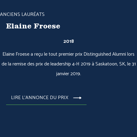
ANCIENS LAURÉATS
Elaine Froese
2018
Elaine Froese a reçu le tout premier prix Distinguished Alumni lors
de la remise des prix de leadership 4-H 2019 à Saskatoon, SK, le 31
janvier 2019.
LIRE L'ANNONCE DU PRIX