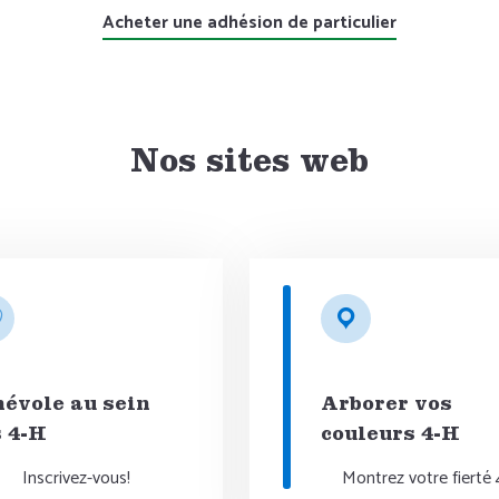
Acheter une adhésion de particulier
Nos sites web
évole au sein
Arborer vos
 4-H
couleurs 4-H
Inscrivez-vous!
Montrez votre fierté