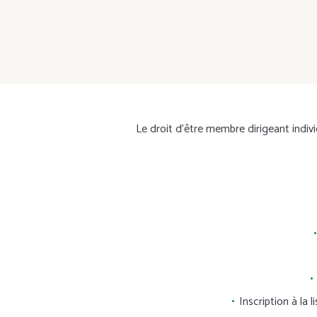
Le droit d’être membre dirigeant indiv
Inscription à la