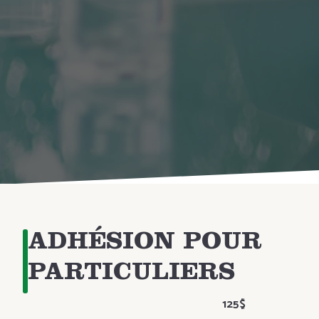
ADHÉSION POUR
PARTICULIERS
125$