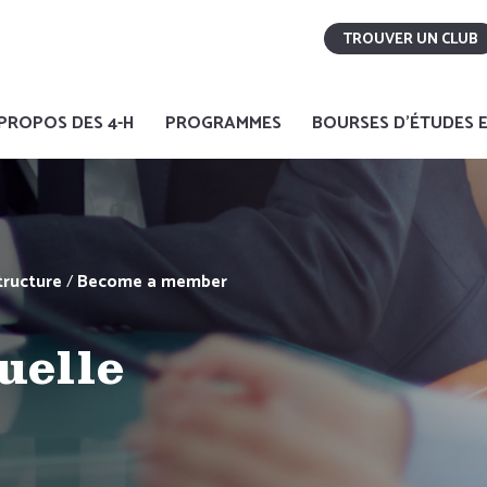
TROUVER UN CLUB
PROPOS DES 4-H
PROGRAMMES
BOURSES D'ÉTUDES E
tructure
/
Become a member
uelle