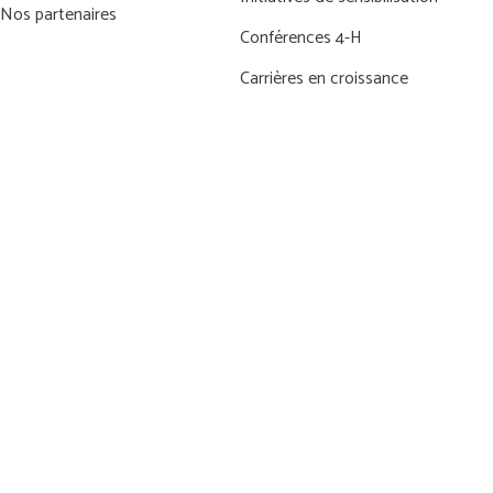
Nos partenaires
Conférences 4-H
Carrières en croissance