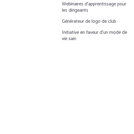
Webinaires d’apprentissage pour
les dirigeants
Générateur de logo de club
Initiative en faveur d’un mode de
vie sain