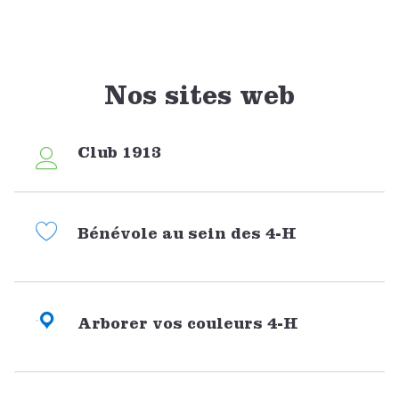
DONATE NOW
Nos sites web
Club 1913
Bénévole au sein des 4-H
Arborer vos couleurs 4-H