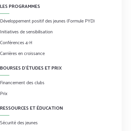
LES PROGRAMMES
Développement positif des jeunes (Formule PYD)
Initiatives de sensibilisation
Conférences 4-H
Carrières en croissance
BOURSES D’ÉTUDES ET PRIX
Financement des clubs
Prix
RESSOURCES ET ÉDUCATION
Sécurité des jeunes