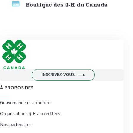
Boutique des 4-H du Canada
INSCRIVEZ-VOUS
À PROPOS DES
Gouvernance et structure
Organisations 4-H accréditées
Nos partenaires