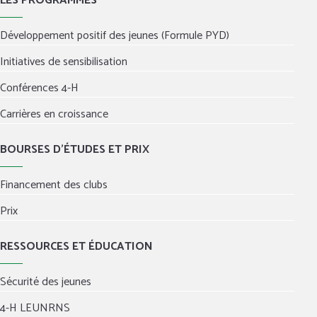
LES PROGRAMMES
Développement positif des jeunes (Formule PYD)
Initiatives de sensibilisation
Conférences 4-H
Carrières en croissance
BOURSES D’ÉTUDES ET PRIX
Financement des clubs
Prix
RESSOURCES ET ÉDUCATION
Sécurité des jeunes
4-H LEUNRNS