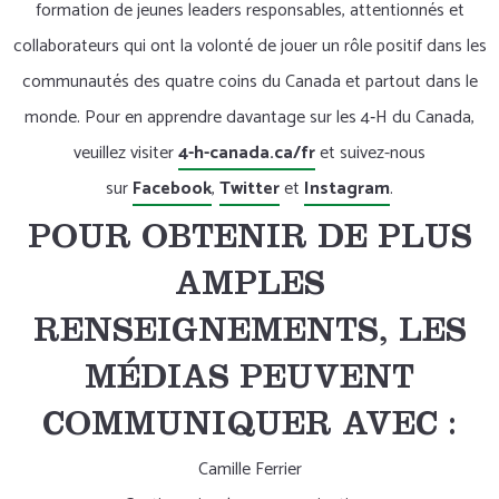
formation de jeunes leaders responsables, attentionnés et
collaborateurs qui ont la volonté de jouer un rôle positif dans les
communautés des quatre coins du Canada et partout dans le
monde. Pour en apprendre davantage sur les 4‑H du Canada,
veuillez visiter
4-h-canada.ca/fr
et suivez-nous
sur
Facebook
,
Twitter
et
Instagram
.
POUR OBTENIR DE PLUS
AMPLES
RENSEIGNEMENTS, LES
MÉDIAS PEUVENT
COMMUNIQUER AVEC :
Camille Ferrier