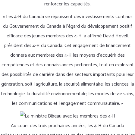
renforcer les capacités.
« Les 4-H du Canada se réjouissent des investissements continus
du Gouvernement du Canada à l’égard du développement positif
efficace des jeunes membres des 4-H, a affirmé David Hovell,
président des 4-H du Canada. Cet engagement de financement
donnera aux membres des 4-H les moyens d’acquérir des
compétences et des connaissances pertinentes, tout en explorant
des possibilités de carrière dans des secteurs importants pour leur
génération, soit l’agriculture, la sécurité alimentaire, les sciences, la
technologie, la durabilité environnementale, les modes de vie sains,
les communications et l’engagement communautaire. »
Au cours des trois prochaines années, les 4-H du Canada