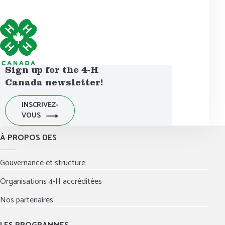
Sign up for the 4-H
Canada newsletter!
INSCRIVEZ-
VOUS
À PROPOS DES
Gouvernance et structure
Organisations 4-H accréditées
Nos partenaires