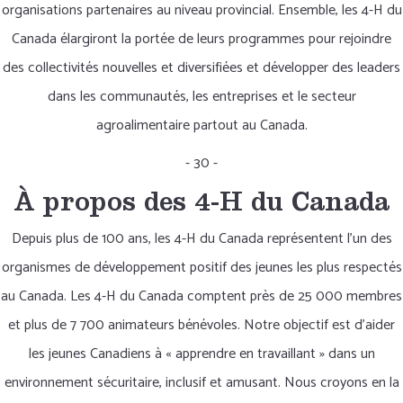
organisations partenaires au niveau provincial. Ensemble, les 4-H du
Canada élargiront la portée de leurs programmes pour rejoindre
des collectivités nouvelles et diversifiées et développer des leaders
dans les communautés, les entreprises et le secteur
agroalimentaire partout au Canada.
- 30 -
À propos des 4-H du Canada
Depuis plus de 100 ans, les 4-H du Canada représentent l’un des
organismes de développement positif des jeunes les plus respectés
au Canada. Les 4-H du Canada comptent près de 25 000 membres
et plus de 7 700 animateurs bénévoles. Notre objectif est d’aider
les jeunes Canadiens à « apprendre en travaillant » dans un
environnement sécuritaire, inclusif et amusant. Nous croyons en la