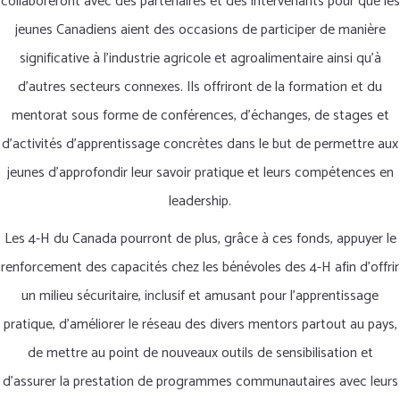
collaboreront avec des partenaires et des intervenants pour que les
jeunes Canadiens aient des occasions de participer de manière
significative à l’industrie agricole et agroalimentaire ainsi qu’à
d’autres secteurs connexes. Ils offriront de la formation et du
mentorat sous forme de conférences, d’échanges, de stages et
d’activités d’apprentissage concrètes dans le but de permettre aux
jeunes d’approfondir leur savoir pratique et leurs compétences en
leadership.
Les 4-H du Canada pourront de plus, grâce à ces fonds, appuyer le
renforcement des capacités chez les bénévoles des 4-H afin d’offrir
un milieu sécuritaire, inclusif et amusant pour l’apprentissage
pratique, d’améliorer le réseau des divers mentors partout au pays,
de mettre au point de nouveaux outils de sensibilisation et
d’assurer la prestation de programmes communautaires avec leurs