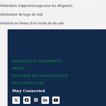
Webinaires d’apprentissage pour les dirigeants
Générateur de logo de club
Initiative en faveur d’un mode de vie sain
NOUVELLES ET ÉVÉNEMENTS
MÉDIAS
POLITIQUE DE CONFIDENTIALITÉ
NOUS CONTACTER
Stay Connected