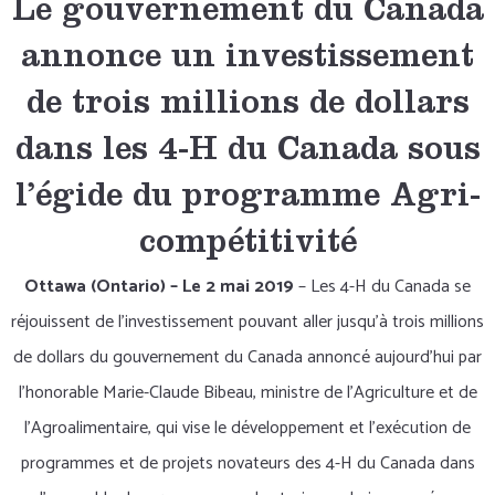
Le gouvernement du Canada
annonce un investissement
de trois millions de dollars
dans les 4-H du Canada sous
l’égide du programme Agri-
compétitivité
Ottawa (Ontario) – Le 2 mai 2019
– Les 4-H du Canada se
réjouissent de l’investissement pouvant aller jusqu’à trois millions
de dollars du gouvernement du Canada annoncé aujourd’hui par
l’honorable Marie-Claude Bibeau, ministre de l’Agriculture et de
l’Agroalimentaire, qui vise le développement et l’exécution de
programmes et de projets novateurs des 4-H du Canada dans