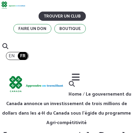
TROUVER UN CLUB
FAIRE UN DON
BOUTIQUE
EN
FR
Home
/
Le gouvernement du
Canada annonce un investissement de trois millions de
dollars dans les 4-H du Canada sous l’égide du programme
Agri-compétitivité