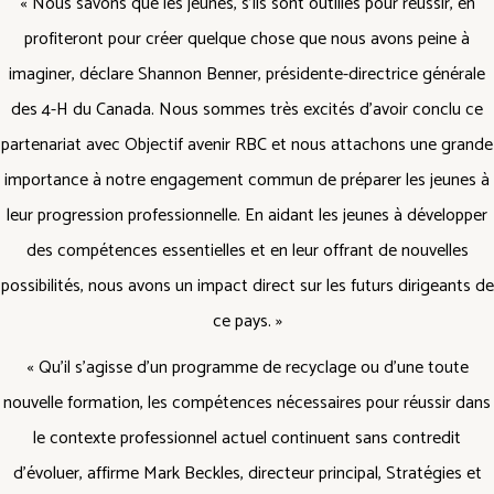
« Nous savons que les jeunes, s’ils sont outillés pour réussir, en
profiteront pour créer quelque chose que nous avons peine à
imaginer, déclare Shannon Benner, présidente-directrice générale
des 4-H du Canada. Nous sommes très excités d’avoir conclu ce
partenariat avec Objectif avenir RBC et nous attachons une grande
importance à notre engagement commun de préparer les jeunes à
leur progression professionnelle. En aidant les jeunes à développer
des compétences essentielles et en leur offrant de nouvelles
possibilités, nous avons un impact direct sur les futurs dirigeants de
ce pays. »
« Qu’il s’agisse d’un programme de recyclage ou d’une toute
nouvelle formation, les compétences nécessaires pour réussir dans
le contexte professionnel actuel continuent sans contredit
d’évoluer, affirme Mark Beckles, directeur principal, Stratégies et