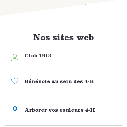
DONATE NOW
Nos sites web
Club 1913
Bénévole au sein des 4-H
Arborer vos couleurs 4-H