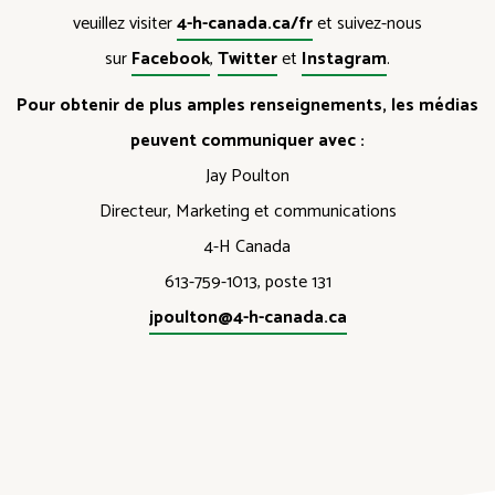
veuillez visiter
4-h-canada.ca/fr
et suivez-nous
sur
Facebook
,
Twitter
et
Instagram
.
Pour obtenir de plus amples renseignements, les médias
peuvent communiquer avec :
Jay Poulton
Directeur, Marketing et communications
4-H Canada
613-759-1013, poste 131
jpoulton@4-h-canada.ca