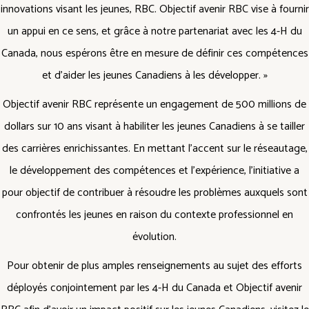
innovations visant les jeunes, RBC. Objectif avenir RBC vise à fournir
un appui en ce sens, et grâce à notre partenariat avec les 4-H du
Canada, nous espérons être en mesure de définir ces compétences
et d’aider les jeunes Canadiens à les développer. »
Objectif avenir RBC représente un engagement de 500 millions de
dollars sur 10 ans visant à habiliter les jeunes Canadiens à se tailler
des carrières enrichissantes. En mettant l’accent sur le réseautage,
le développement des compétences et l’expérience, l’initiative a
pour objectif de contribuer à résoudre les problèmes auxquels sont
confrontés les jeunes en raison du contexte professionnel en
évolution.
Pour obtenir de plus amples renseignements au sujet des efforts
déployés conjointement par les 4-H du Canada et Objectif avenir