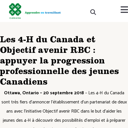
Les 4-H du Canada et
Objectif avenir RBC :
appuyer la progression
professionnelle des jeunes
Canadiens
Ottawa, Ontario – 20 septembre 2018
– Les 4-H du Canada
sont très fiers d’annoncer l’établissement d’un partenariat de deux
ans avec l’initiative Objectif avenir RBC dans le but d’aider les
jeunes des 4-H à découvrir des possibilités d’emploi et à préparer