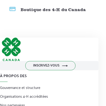
Boutique des 4-H du Canada
INSCRIVEZ-VOUS
À PROPOS DES
Gouvernance et structure
Organisations 4-H accréditées
Nos partenaires