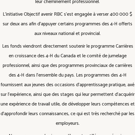
leur cheminement professionnel.
L’initiative Objectif avenir RBC s’est engagée à verser 400 000 $
sur deux ans afin d’appuyer certains programmes des 4-H offerts
aux niveaux national et provincial.
Les fonds viendront directement soutenir le programme Carrières
en croissance des 4-H du Canada et le comité de jumelage
professionnel, ainsi que des programmes provinciaux de carrières
des 4-H dans l’ensemble du pays. Les programmes des 4-H
fournissent aux jeunes des occasions d’apprentissage pratique, axé
sur l’expérience, ainsi que des stages qui leur permettent d’acquérir
une expérience de travail utile, de développer leurs compétences et
d’approfondir leurs connaissances, ce qui est très recherché par les
employeurs.