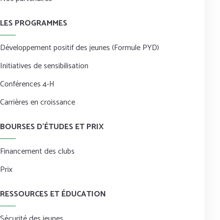
LES PROGRAMMES
Développement positif des jeunes (Formule PYD)
Initiatives de sensibilisation
Conférences 4-H
Carrières en croissance
BOURSES D’ÉTUDES ET PRIX
Financement des clubs
Prix
RESSOURCES ET ÉDUCATION
Sécurité des jeunes