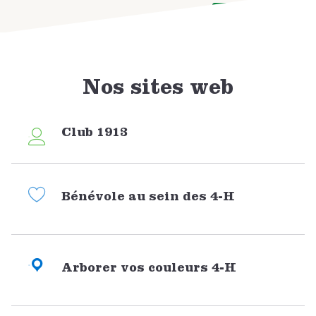
DONATE NOW
Nos sites web
Club 1913
Bénévole au sein des 4-H
Arborer vos couleurs 4-H