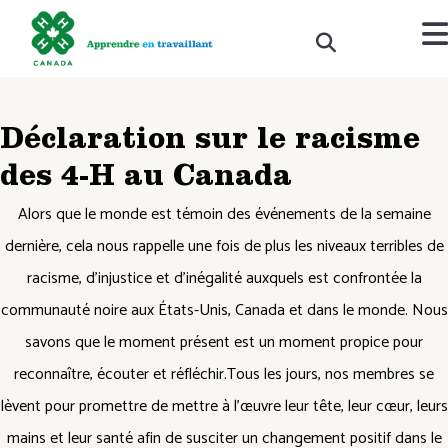
Déclaration sur le racisme
des 4-H au Canada
Alors que le monde est témoin des événements de la semaine
dernière, cela nous rappelle une fois de plus les niveaux terribles de
racisme, d’injustice et d’inégalité auxquels est confrontée la
communauté noire aux États-Unis, Canada et dans le monde. Nous
savons que le moment présent est un moment propice pour
reconnaître, écouter et réfléchir.Tous les jours, nos membres se
lèvent pour promettre de mettre à l’œuvre leur tête, leur cœur, leurs
mains et leur santé afin de susciter un changement positif dans le