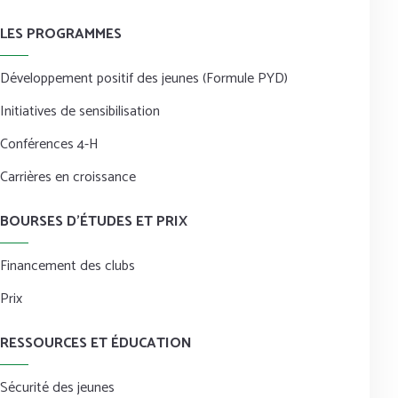
LES PROGRAMMES
Développement positif des jeunes (Formule PYD)
Initiatives de sensibilisation
Conférences 4-H
Carrières en croissance
BOURSES D’ÉTUDES ET PRIX
Financement des clubs
Prix
RESSOURCES ET ÉDUCATION
Sécurité des jeunes