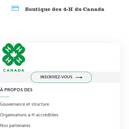
Boutique des 4-H du Canada
INSCRIVEZ-VOUS
À PROPOS DES
Gouvernance et structure
Organisations 4-H accréditées
Nos partenaires