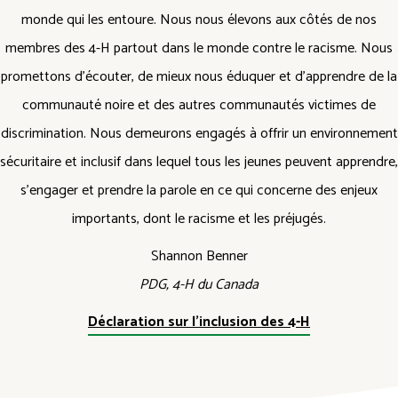
monde qui les entoure. Nous nous élevons aux côtés de nos
membres des 4-H partout dans le monde contre le racisme. Nous
promettons d’écouter, de mieux nous éduquer et d’apprendre de la
communauté noire et des autres communautés victimes de
discrimination. Nous demeurons engagés à offrir un environnement
sécuritaire et inclusif dans lequel tous les jeunes peuvent apprendre,
s’engager et prendre la parole en ce qui concerne des enjeux
importants, dont le racisme et les préjugés.
Shannon Benner
PDG, 4-H du Canada
Déclaration sur l’inclusion des 4-H