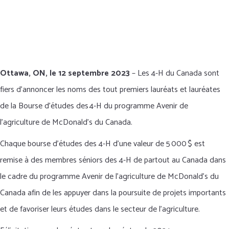
DONATE NOW
Ottawa, ON, le 12 septembre 2023
–
Les 4-H du Canada sont
fiers d’annoncer les noms des tout premiers lauréats et lauréates
de la Bourse d’études des 4-H du programme Avenir de
l’agriculture de McDonald’s du Canada.
Chaque bourse d’études des 4-H d’une valeur de 5 000 $ est
remise à des membres séniors des 4-H de partout au Canada dans
le cadre du programme Avenir de l’agriculture de McDonald’s du
Canada afin de les appuyer dans la poursuite de projets importants
et de favoriser leurs études dans le secteur de l’agriculture.