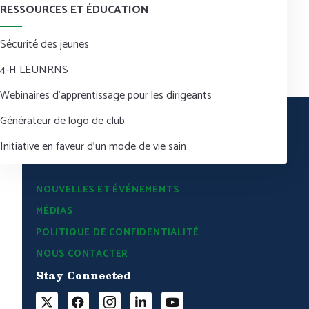
RESSOURCES ET ÉDUCATION
Sécurité des jeunes
4-H LEUNRNS
Webinaires d’apprentissage pour les dirigeants
Générateur de logo de club
Initiative en faveur d’un mode de vie sain
NOUVELLES ET ÉVÉNEMENTS
MÉDIAS
POLITIQUE DE CONFIDENTIALITÉ
NOUS CONTACTER
Stay Connected