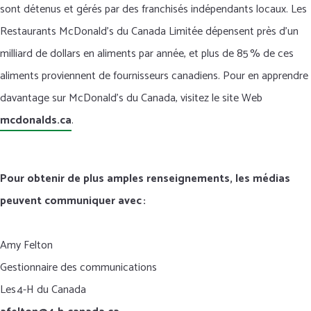
sont détenus et gérés par des franchisés indépendants locaux. Les
Restaurants McDonald’s du Canada Limitée dépensent près d’un
milliard de dollars en aliments par année, et plus de 85 % de ces
aliments proviennent de fournisseurs canadiens.
Pour en apprendre
davantage sur McDonald’s du Canada, visitez le site Web
mcdonalds.ca
.
Pour obtenir de plus amples renseignements, les médias
peuvent communiquer avec :
Amy Felton
Gestionnaire des communications
Les 4-H du Canada