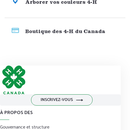
Arborer vos couleurs 4-H
Boutique des 4-H du Canada
INSCRIVEZ-VOUS
À PROPOS DES
Gouvernance et structure