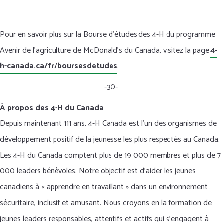
Pour en savoir plus sur la Bourse d’études des 4-H du programme
Avenir de l’agriculture de McDonald’s du Canada, visitez la page
4-
h-canada.ca/fr/boursesdetudes
.
-30-
À propos des 4-H du Canada
Depuis maintenant 111 ans, 4-H Canada est l’un des organismes de
développement positif de la jeunesse les plus respectés au Canada.
Les 4-H du Canada comptent plus de 19 000 membres et plus de 7
000 leaders bénévoles. Notre objectif est d’aider les jeunes
canadiens à « apprendre en travaillant » dans un environnement
sécuritaire, inclusif et amusant. Nous croyons en la formation de
jeunes leaders responsables, attentifs et actifs qui s’engagent à