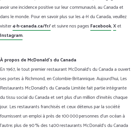
avoir une incidence positive sur leur communauté, au Canada et
dans le monde. Pour en savoir plus sur les 4-H du Canada, veuillez
visiter
4-h-canada.ca/fr/
et suivre nos pages
Facebook
,
X
et
Instagram
.
À propos de McDonald’s du Canada
En 1967, le tout premier restaurant McDonald’s du Canada a ouvert
ses portes à Richmond, en Colombie-Britannique. Aujourd’hui, Les
Restaurants McDonald’s du Canada Limitée fait partie intégrante
du tissu social du Canada et sert plus d’un million d’invités chaque
jour. Les restaurants franchisés et ceux détenus par la société
fournissent un emploi à près de 100 000 personnes d’un océan à
l’autre; plus de 90 % des 1 400 restaurants McDonald’s du Canada