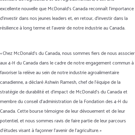
excellente nouvelle que McDonald’s Canada reconnaît l’importance
d’investir dans nos jeunes leaders et, en retour, d’investir dans la
résilience à long terme et l’avenir de notre industrie au Canada.
« Chez McDonald’s du Canada, nous sommes fiers de nous associer
aux 4-H du Canada dans le cadre de notre engagement commun à
favoriser la relève au sein de notre industrie agroalimentaire
canadienne, a déclaré Ashwin Ramesh, chef de l’équipe de la
stratégie de durabilité et d’impact de McDonald’s du Canada et
membre du conseil d’administration de la Fondation des 4-H du
Canada. Cette bourse témoigne de leur dévouement et de leur
potentiel, et nous sommes ravis de faire partie de leur parcours
d’études visant à façonner l’avenir de l’agriculture. »