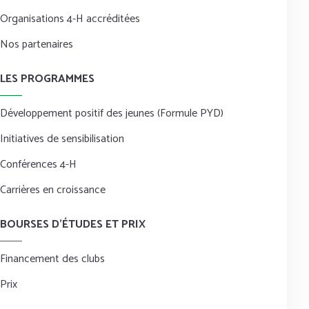
Organisations 4-H accréditées
Nos partenaires
LES PROGRAMMES
Développement positif des jeunes (Formule PYD)
Initiatives de sensibilisation
Conférences 4-H
Carrières en croissance
BOURSES D’ÉTUDES ET PRIX
Financement des clubs
Prix